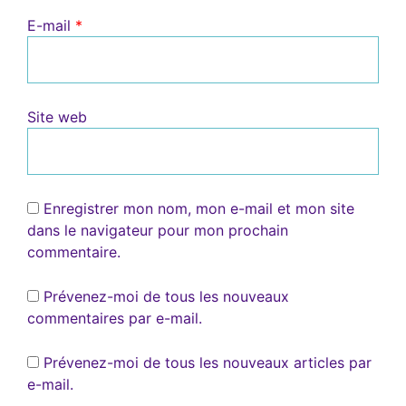
E-mail
*
Site web
Enregistrer mon nom, mon e-mail et mon site
dans le navigateur pour mon prochain
commentaire.
Prévenez-moi de tous les nouveaux
commentaires par e-mail.
Prévenez-moi de tous les nouveaux articles par
e-mail.