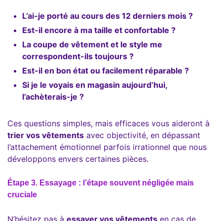
L’ai-je porté au cours des 12 derniers mois ?
Est-il encore à ma taille et confortable ?
La coupe de vêtement et le style me
correspondent-ils toujours ?
Est-il en bon état ou facilement réparable ?
Si je le voyais en magasin aujourd’hui,
l’achèterais-je ?
Ces questions simples, mais efficaces vous aideront à
trier vos vêtements
avec objectivité, en dépassant
l’attachement émotionnel parfois irrationnel que nous
développons envers certaines pièces.
Étape 3. Essayage : l’étape souvent négligée mais
cruciale
N’hésitez pas à
essayer vos vêtements
en cas de