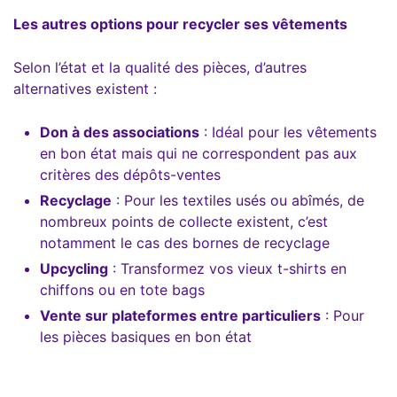
Les autres options pour recycler ses vêtements
Selon l’état et la qualité des pièces, d’autres
alternatives existent :
Don à des associations
: Idéal pour les vêtements
en bon état mais qui ne correspondent pas aux
critères des dépôts-ventes
Recyclage
: Pour les textiles usés ou abîmés, de
nombreux points de collecte existent, c’est
notamment le cas des bornes de recyclage
Upcycling
: Transformez vos vieux t-shirts en
chiffons ou en tote bags
Vente sur plateformes entre particuliers
: Pour
les pièces basiques en bon état