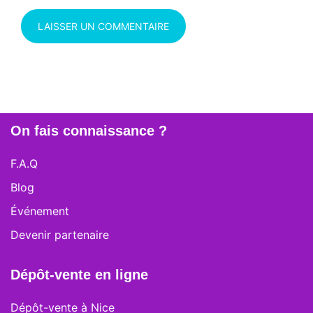
On fais connaissance ?
F.A.Q
Blog
Événement
Devenir partenaire
Dépôt-vente en ligne
Dépôt-vente à Nice