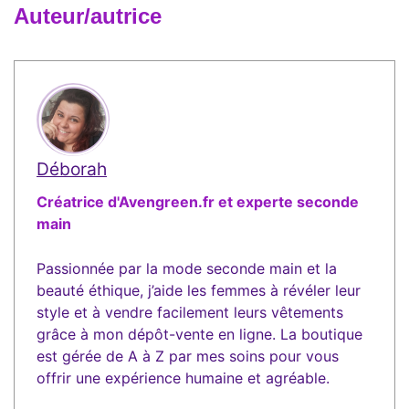
Auteur/autrice
Déborah
Créatrice d'Avengreen.fr et experte seconde
main
Passionnée par la mode seconde main et la
beauté éthique, j’aide les femmes à révéler leur
style et à vendre facilement leurs vêtements
grâce à mon dépôt-vente en ligne. La boutique
est gérée de A à Z par mes soins pour vous
offrir une expérience humaine et agréable.