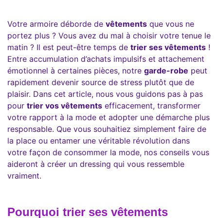
Votre armoire déborde de
vêtements
que vous ne
portez plus ? Vous avez du mal à choisir votre tenue le
matin ? Il est peut-être temps de
trier ses vêtements
!
Entre accumulation d’achats impulsifs et attachement
émotionnel à certaines pièces, notre
garde-robe
peut
rapidement devenir source de stress plutôt que de
plaisir. Dans cet article, nous vous guidons pas à pas
pour
trier vos vêtements
efficacement, transformer
votre rapport à la mode et adopter une démarche plus
responsable. Que vous souhaitiez simplement faire de
la place ou entamer une véritable révolution dans
votre façon de consommer la mode, nos conseils vous
aideront à créer un dressing qui vous ressemble
vraiment.
Pourquoi trier ses vêtements