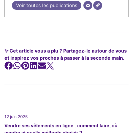
Voir toutes les publications
✨ Cet article vous a plu ? Partagez-le autour de vous
et inspirez vos proches à passer à la seconde main.
12 juin 2025
Vendre ses vêtements en ligne : comment faire, où
vendre et quelle méthode choisir ?