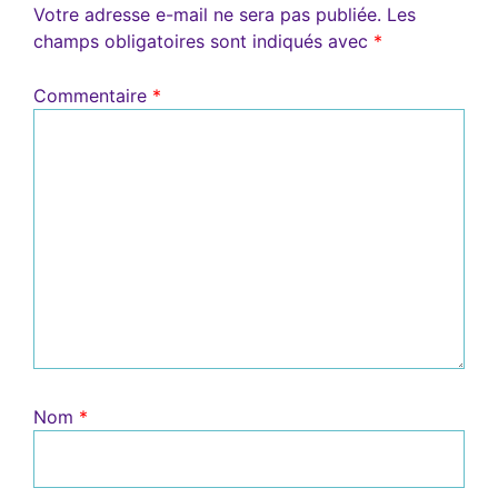
Votre adresse e-mail ne sera pas publiée.
Les
champs obligatoires sont indiqués avec
*
Commentaire
*
Nom
*