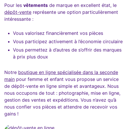
Pour les
vêtements
de marque en excellent état, le
dépôt-vente
représente une option particulièrement
intéressante :
Vous valorisez financièrement vos pièces
Vous participez activement à l’économie circulaire
Vous permettez à d’autres de s’offrir des marques
à prix plus doux
Notre
boutique en ligne spécialisée dans la seconde
main
pour femme et enfant vous propose un service
de dépôt-vente en ligne simple et avantageux. Nous
nous occupons de tout : photographie, mise en ligne,
gestion des ventes et expéditions. Vous n’avez qu’à
nous confier vos pièces et attendre de recevoir vos
gains !