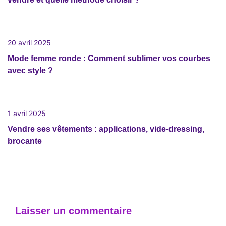
20 avril 2025
Mode femme ronde : Comment sublimer vos courbes
avec style ?
1 avril 2025
Vendre ses vêtements : applications, vide-dressing,
brocante
Laisser un commentaire