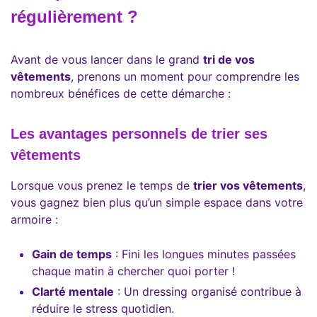
régulièrement ?
Avant de vous lancer dans le grand
tri de vos
vêtements
, prenons un moment pour comprendre les
nombreux bénéfices de cette démarche :
Les avantages personnels de trier ses
vêtements
Lorsque vous prenez le temps de
trier vos vêtements
,
vous gagnez bien plus qu’un simple espace dans votre
armoire :
Gain de temps
: Fini les longues minutes passées
chaque matin à chercher quoi porter !
Clarté mentale
: Un dressing organisé contribue à
réduire le stress quotidien.