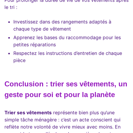
Pour prolonger la durée de vie de vos vêtements après
le tri :
Investissez dans des rangements adaptés à
chaque type de vêtement
Apprenez les bases du raccommodage pour les
petites réparations
Respectez les instructions d’entretien de chaque
pièce
Conclusion : trier ses vêtements, un
geste pour soi et pour la planète
Trier ses vêtements
représente bien plus qu’une
simple tâche ménagère : c’est un acte conscient qui
reflète notre volonté de vivre mieux avec moins. En