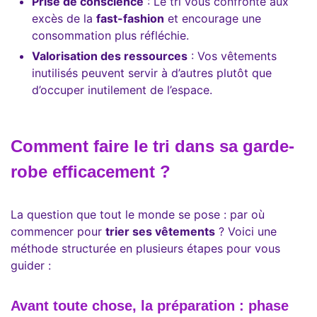
Prise de conscience
: Le tri vous confronte aux
excès de la
fast-fashion
et encourage une
consommation plus réfléchie.
Valorisation des ressources
: Vos vêtements
inutilisés peuvent servir à d’autres plutôt que
d’occuper inutilement de l’espace.
Comment faire le tri dans sa garde-
robe efficacement ?
La question que tout le monde se pose : par où
commencer pour
trier ses vêtements
? Voici une
méthode structurée en plusieurs étapes pour vous
guider :
Avant toute chose, la
préparation : phase