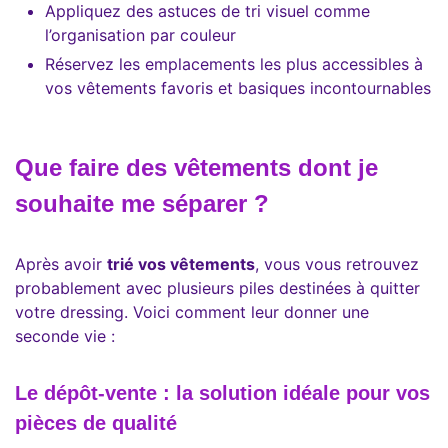
Appliquez des astuces de tri visuel comme
l’organisation par couleur
Réservez les emplacements les plus accessibles à
vos vêtements favoris et basiques incontournables
Que faire des vêtements dont je
souhaite me séparer ?
Après avoir
trié vos vêtements
, vous vous retrouvez
probablement avec plusieurs piles destinées à quitter
votre dressing. Voici comment leur donner une
seconde vie :
Le dépôt-vente : la solution idéale pour vos
pièces de qualité