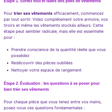
Étape 1. Sortez tout et faites des piles de vêtements
Pour
trier ses vêtements
efficacement, commencez
par tout sortir. Videz complètement votre armoire, vos
tiroirs et même les vêtements stockés ailleurs. Cette
étape peut sembler radicale, mais elle est essentielle
pour :
Prendre conscience de la quantité réelle que vous
possédez
Redécouvrir des pièces oubliées
Nettoyer votre espace de rangement
Étape 2. Évaluation : les questions à se poser pour
bien trier ses vêtements
Pour chaque pièce que vous tenez entre vos mains,
posez-vous ces questions fondamentales :