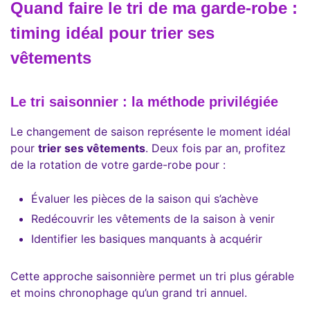
Quand faire le tri de ma garde-robe :
timing idéal pour trier ses
vêtements
Le tri saisonnier : la méthode privilégiée
Le changement de saison représente le moment idéal
pour
trier ses vêtements
. Deux fois par an, profitez
de la rotation de votre garde-robe pour :
Évaluer les pièces de la saison qui s’achève
Redécouvrir les vêtements de la saison à venir
Identifier les basiques manquants à acquérir
Cette approche saisonnière permet un tri plus gérable
et moins chronophage qu’un grand tri annuel.