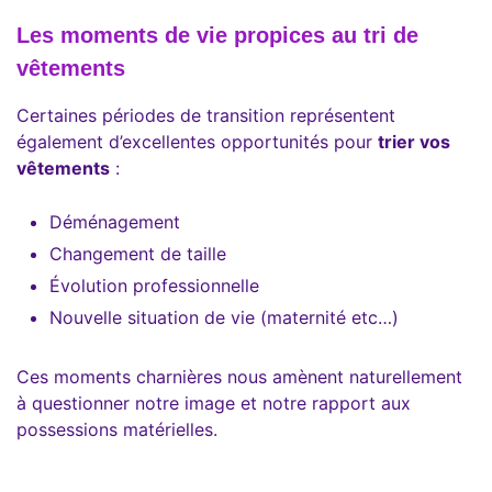
Les moments de vie propices au tri de
vêtements
Certaines périodes de transition représentent
également d’excellentes opportunités pour
trier vos
vêtements
:
Déménagement
Changement de taille
Évolution professionnelle
Nouvelle situation de vie (maternité etc…)
Ces moments charnières nous amènent naturellement
à questionner notre image et notre rapport aux
possessions matérielles.