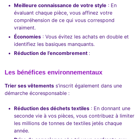
Meilleure connaissance de votre style
: En
évaluant chaque pièce, vous affinez votre
compréhension de ce qui vous correspond
vraiment.
Économies
: Vous évitez les achats en double et
identifiez les basiques manquants.
Réduction de l’encombrement
:
Les bénéfices environnementaux
Trier ses vêtements
s’inscrit également dans une
démarche écoresponsable :
Réduction des déchets textiles
: En donnant une
seconde vie à vos pièces, vous contribuez à limiter
les millions de tonnes de textiles jetés chaque
année.