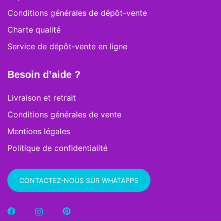
Conditions générales de dépôt-vente
Charte qualité
Service de dépôt-vente en ligne
Besoin d’aide ?
Livraison et retrait
Conditions générales de vente
Mentions légales
Politique de confidentialité
CONTACTEZ-NOUS SUR WHATAPPS