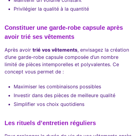
Maintenir un volume constant
Privilégier la qualité à la quantité
Constituer une garde-robe capsule après
avoir trié ses vêtements
Après avoir
trié vos vêtements
, envisagez la création
d’une garde-robe capsule composée d’un nombre
limité de pièces intemporelles et polyvalentes. Ce
concept vous permet de :
Maximiser les combinaisons possibles
Investir dans des pièces de meilleure qualité
Simplifier vos choix quotidiens
Les rituels d’entretien réguliers