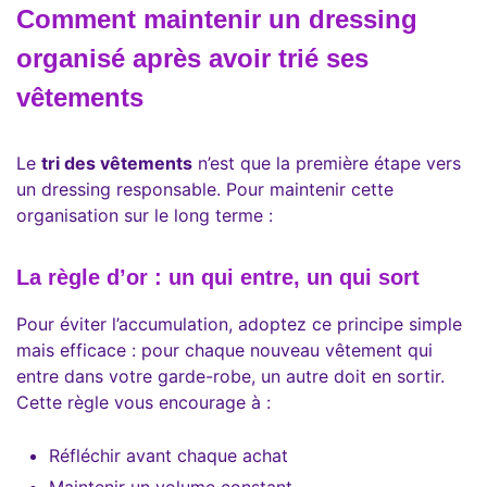
Comment maintenir un dressing
organisé après avoir trié ses
vêtements
Le
tri des vêtements
n’est que la première étape vers
un dressing responsable. Pour maintenir cette
organisation sur le long terme :
La règle d’or : un qui entre, un qui sort
Pour éviter l’accumulation, adoptez ce principe simple
mais efficace : pour chaque nouveau vêtement qui
entre dans votre garde-robe, un autre doit en sortir.
Cette règle vous encourage à :
Réfléchir avant chaque achat