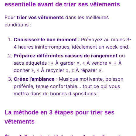
essentielle avant de trier ses vêtements
Pour
trier vos vêtements
dans les meilleures
conditions :
Choisissez le bon moment
: Prévoyez au moins 3-
4 heures ininterrompues, idéalement un week-end.
Préparez différentes caisses de rangement
ou
sacs étiquetés : « À garder », « À vendre », « À
donner », « À recycler », « À réparer ».
Créez l’ambiance
: Musique motivante, boisson
préférée, tenue confortable… tout ce qui vous
mettra dans de bonnes dispositions !
La méthode en 3 étapes pour trier ses
vêtements