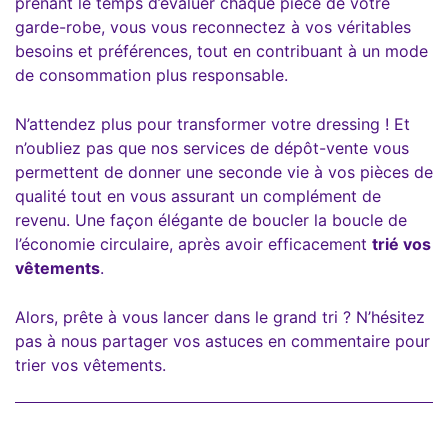
prenant le temps d’évaluer chaque pièce de votre
garde-robe, vous vous reconnectez à vos véritables
besoins et préférences, tout en contribuant à un mode
de consommation plus responsable.
N’attendez plus pour transformer votre dressing ! Et
n’oubliez pas que nos services de dépôt-vente vous
permettent de donner une seconde vie à vos pièces de
qualité tout en vous assurant un complément de
revenu. Une façon élégante de boucler la boucle de
l’économie circulaire, après avoir efficacement
trié vos
vêtements
.
Alors, prête à vous lancer dans le grand tri ? N’hésitez
pas à nous partager vos astuces en commentaire pour
trier vos vêtements.