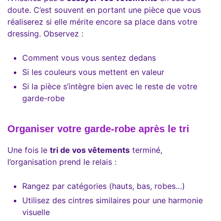
doute. C’est souvent en portant une pièce que vous
réaliserez si elle mérite encore sa place dans votre
dressing. Observez :
Comment vous vous sentez dedans
Si les couleurs vous mettent en valeur
Si la pièce s’intègre bien avec le reste de votre
garde-robe
Organiser votre garde-robe après le tri
Une fois le
tri de vos vêtements
terminé,
l’organisation prend le relais :
Rangez par catégories (hauts, bas, robes…)
Utilisez des cintres similaires pour une harmonie
visuelle