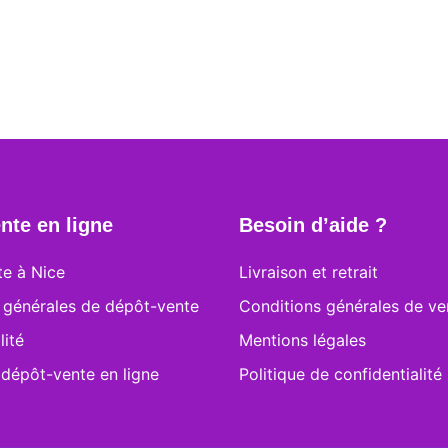
nte en ligne
Besoin d’aide ?
e à Nice
Livraison et retrait
 générales de dépôt-vente
Conditions générales de ve
lité
Mentions légales
 dépôt-vente en ligne
Politique de confidentialité