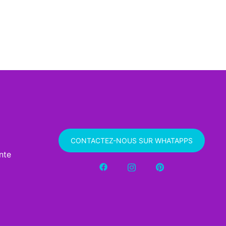
CONTACTEZ-NOUS SUR WHATAPPS
nte