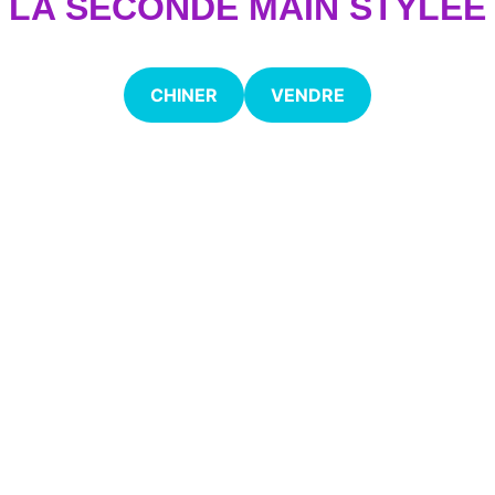
LA SECONDE MAIN STYLÉE
CHINER
VENDRE