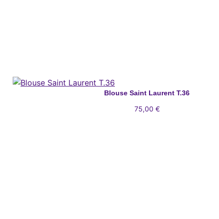
Blouse Saint Laurent T.36
75,00
€