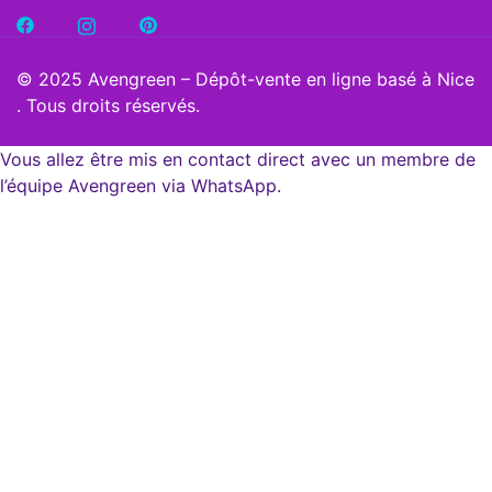
© 2025 Avengreen – Dépôt-vente en ligne basé à Nice
. Tous droits réservés.
Vous allez être mis en contact direct avec un membre de
l’équipe Avengreen via WhatsApp.