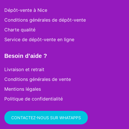
Dépôt-vente à Nice
Conditions générales de dépôt-vente
Charte qualité
Service de dépôt-vente en ligne
Besoin d’aide ?
Livraison et retrait
Conditions générales de vente
Mentions légales
Politique de confidentialité
CONTACTEZ-NOUS SUR WHATAPPS