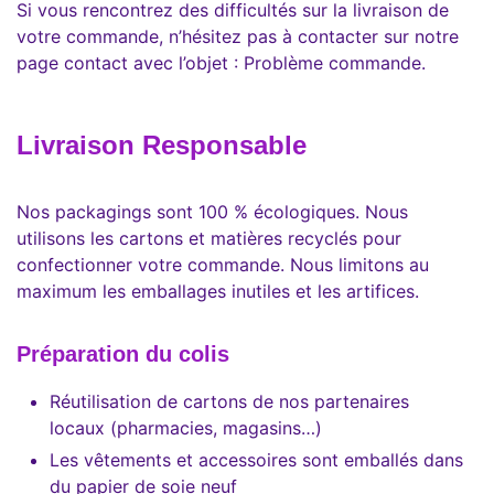
Si vous rencontrez des difficultés sur la livraison de
votre commande, n’hésitez pas à contacter sur notre
page contact avec l’objet : Problème commande.
Livraison Responsable
Nos packagings sont 100 % écologiques. Nous
utilisons les cartons et matières recyclés pour
confectionner votre commande. Nous limitons au
maximum les emballages inutiles et les artifices.
Préparation du colis
Réutilisation de cartons de nos partenaires
locaux (pharmacies, magasins…)
Les vêtements et accessoires sont emballés dans
du papier de soie neuf