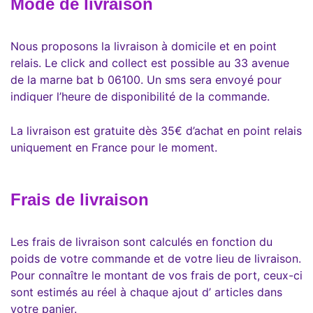
Mode de livraison
Nous proposons la livraison à domicile et en point
relais. Le click and collect est possible au 33 avenue
de la marne bat b 06100. Un sms sera envoyé pour
indiquer l’heure de disponibilité de la commande.
La livraison est gratuite dès 35€ d’achat en point relais
uniquement en France pour le moment.
Frais de livraison
Les frais de livraison sont calculés en fonction du
poids de votre commande et de votre lieu de livraison.
Pour connaître le montant de vos frais de port, ceux-ci
sont estimés au réel à chaque ajout d’ articles dans
votre panier.