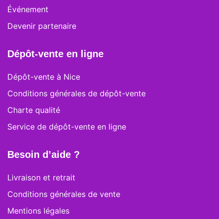
Événement
Devenir partenaire
Dépôt-vente en ligne
Dépôt-vente à Nice
Conditions générales de dépôt-vente
Charte qualité
Service de dépôt-vente en ligne
Besoin d’aide ?
Livraison et retrait
Conditions générales de vente
Mentions légales