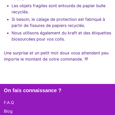
Les objets fragiles sont entourés de papier bulle
recyclés.
Si besoin, le calage de protection est fabriqué à
partir de fissures de papiers recyclés.
Nous utilisons également du kraft et des étiquettes
biosourcées pour vos colis.
Une surprise et un petit mot doux vous attendent peu
importe le montant de votre commande. 💜
On fais connaissance ?
F.A.Q
Blog