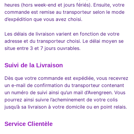
heures (hors week-end et jours fériés). Ensuite, votre
commande est remise au transporteur selon le mode
d’expédition que vous avez choisi.
Les délais de livraison varient en fonction de votre
adresse et du transporteur choisi. Le délai moyen se
situe entre 3 et 7 jours ouvrables.
Suivi de la Livraison
Dès que votre commande est expédiée, vous recevrez
un e-mail de confirmation du transporteur contenant
un numéro de suivi ainsi qu’un mail d’Avengreen. Vous
pourrez ainsi suivre l’acheminement de votre colis
jusqu’à sa livraison à votre domicile ou en point relais.
Service Clientèle