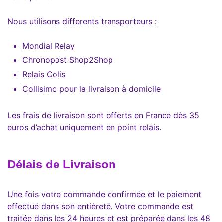
Nous utilisons differents transporteurs :
Mondial Relay
Chronopost Shop2Shop
Relais Colis
Collisimo pour la livraison à domicile
Les frais de livraison sont offerts en France dès 35
euros d’achat uniquement en point relais.
Délais de Livraison
Une fois votre commande confirmée et le paiement
effectué dans son entièreté. Votre commande est
traitée dans les 24 heures et est préparée dans les 48