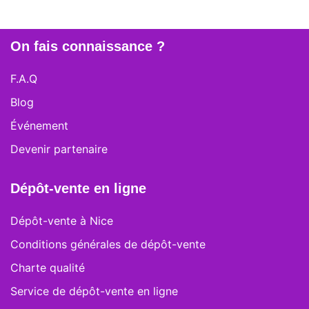
On fais connaissance ?
F.A.Q
Blog
Événement
Devenir partenaire
Dépôt-vente en ligne
Dépôt-vente à Nice
Conditions générales de dépôt-vente
Charte qualité
Service de dépôt-vente en ligne