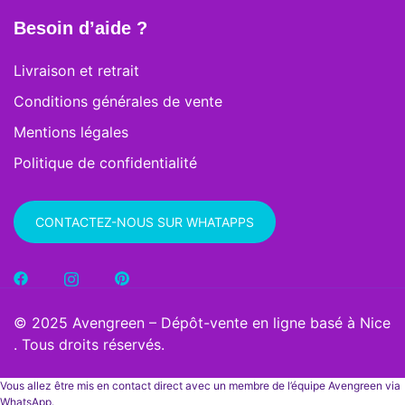
Besoin d’aide ?
Livraison et retrait
Conditions générales de vente
Mentions légales
Politique de confidentialité
CONTACTEZ-NOUS SUR WHATAPPS
© 2025 Avengreen – Dépôt-vente en ligne basé à Nice
. Tous droits réservés.
Vous allez être mis en contact direct avec un membre de l’équipe Avengreen via
WhatsApp.