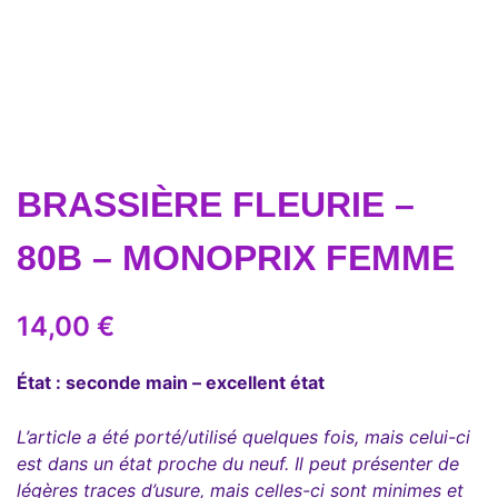
BRASSIÈRE FLEURIE –
80B – MONOPRIX FEMME
14,00
€
État : seconde main – excellent état
L’article a été porté/utilisé quelques fois, mais celui-ci
est dans un état proche du neuf. Il peut présenter de
légères traces d’usure, mais celles-ci sont minimes et