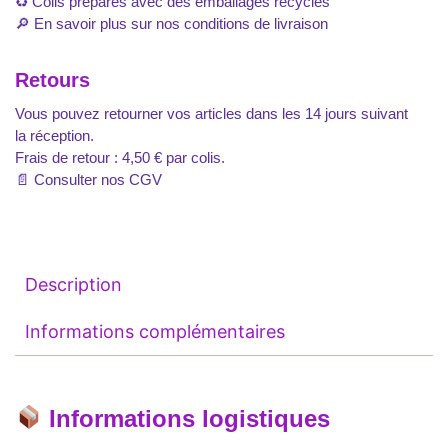
♻️ Colis préparés avec des emballages recyclés
🔎
En savoir plus sur nos conditions de livraison
Retours
Vous pouvez retourner vos articles dans les 14 jours suivant
la réception.
Frais de retour : 4,50 € par colis.
📄
Consulter nos CGV
Description
Informations complémentaires
Informations logistiques