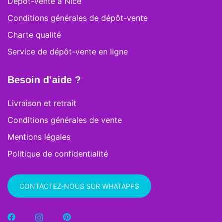
Dépôt-vente à Nice
Conditions générales de dépôt-vente
Charte qualité
Service de dépôt-vente en ligne
Besoin d’aide ?
Livraison et retrait
Conditions générales de vente
Mentions légales
Politique de confidentialité
CONTACTEZ-NOUS SUR WHATAPPS