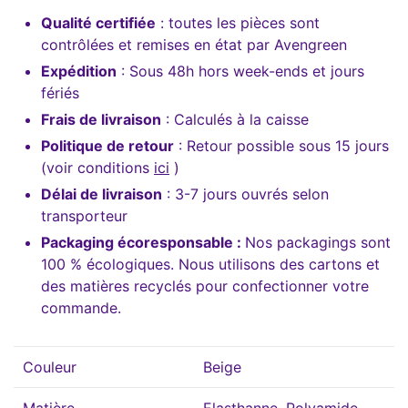
Qualité certifiée
: toutes les pièces sont
contrôlées et remises en état par Avengreen
Expédition
: Sous 48h hors week-ends et jours
fériés
Frais de livraison
: Calculés à la caisse
Politique de retour
: Retour possible sous 15 jours
(voir conditions
ici
)
Délai de livraison
: 3-7 jours ouvrés selon
transporteur
Packaging écoresponsable :
Nos packagings sont
100 % écologiques. Nous utilisons des cartons et
des matières recyclés pour confectionner votre
commande.
Couleur
Beige