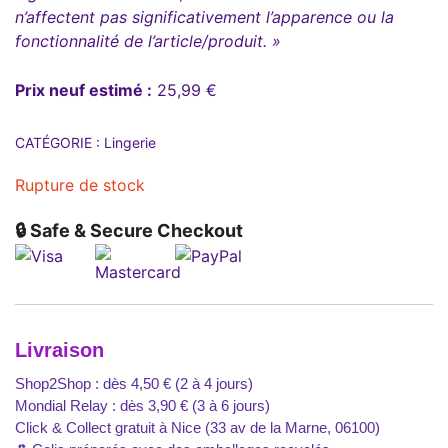
n’affectent pas significativement l’apparence ou la
fonctionnalité de l’article/produit. »
Prix neuf estimé :
25,99 €
CATÉGORIE :
Lingerie
Rupture de stock
🔒 Safe & Secure Checkout
Livraison
Shop2Shop : dès 4,50 € (2 à 4 jours)
Mondial Relay : dès 3,90 € (3 à 6 jours)
Click & Collect gratuit à Nice (33 av de la Marne, 06100)