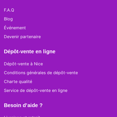
F.A.Q
Blog
Événement
Devenir partenaire
Dépôt-vente en ligne
Dépôt-vente à Nice
Conditions générales de dépôt-vente
Charte qualité
Service de dépôt-vente en ligne
Besoin d’aide ?