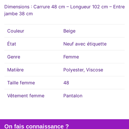
Dimensions : Carrure 48 cm – Longueur 102 cm – Entre
jambe 38 cm
Couleur
Beige
État
Neuf avec étiquette
Genre
Femme
Matière
Polyester, Viscose
Taille femme
48
Vêtement femme
Pantalon
On fais connaissance ?