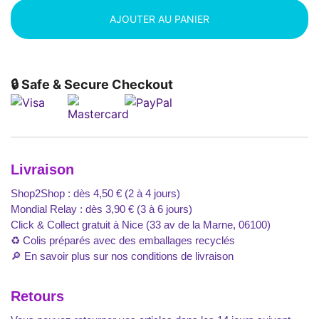
AJOUTER AU PANIER
🔒 Safe & Secure Checkout
Livraison
Shop2Shop : dès 4,50 € (2 à 4 jours)
Mondial Relay : dès 3,90 € (3 à 6 jours)
Click & Collect gratuit à Nice (33 av de la Marne, 06100)
♻️ Colis préparés avec des emballages recyclés
🔎
En savoir plus sur nos conditions de livraison
Retours