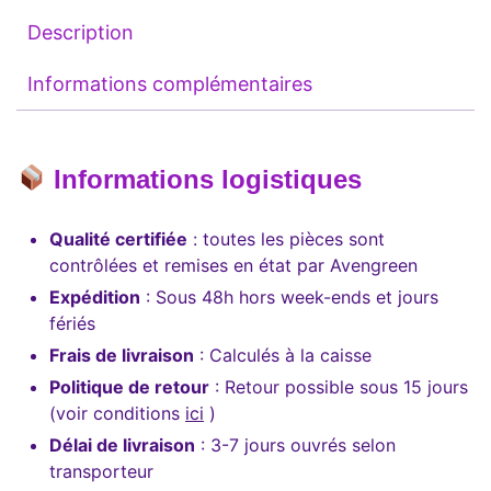
Description
Informations complémentaires
Informations logistiques
Qualité certifiée
: toutes les pièces sont
contrôlées et remises en état par Avengreen
Expédition
: Sous 48h hors week-ends et jours
fériés
Frais de livraison
: Calculés à la caisse
Politique de retour
: Retour possible sous 15 jours
(voir conditions
ici
)
Délai de livraison
: 3-7 jours ouvrés selon
transporteur