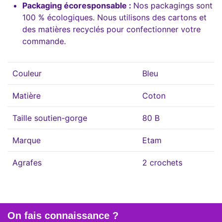
Packaging écoresponsable :
Nos packagings sont
100 % écologiques. Nous utilisons des cartons et
des matières recyclés pour confectionner votre
commande.
Couleur
Bleu
Matière
Coton
Taille soutien-gorge
80 B
Marque
Etam
Agrafes
2 crochets
On fais connaissance ?