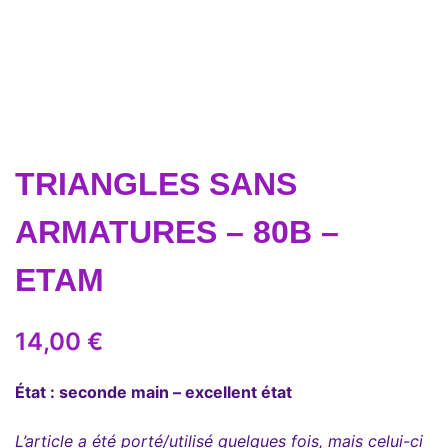
TRIANGLES SANS
ARMATURES – 80B –
ETAM
14,00
€
État : seconde main – excellent état
L’article a été porté/utilisé quelques fois, mais celui-ci