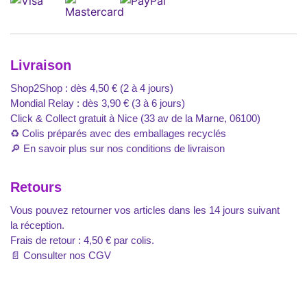
Livraison
Shop2Shop : dès 4,50 € (2 à 4 jours)
Mondial Relay : dès 3,90 € (3 à 6 jours)
Click & Collect gratuit à Nice (33 av de la Marne, 06100)
♻️ Colis préparés avec des emballages recyclés
🔎
En savoir plus sur nos conditions de livraison
Retours
Vous pouvez retourner vos articles dans les 14 jours suivant
la réception.
Frais de retour : 4,50 € par colis.
📄
Consulter nos CGV