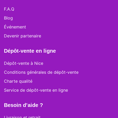
F.A.Q
Blog
Événement
Devenir partenaire
Dépôt-vente en ligne
Dépôt-vente à Nice
Conditions générales de dépôt-vente
Charte qualité
Service de dépôt-vente en ligne
Besoin d’aide ?
Livraison et retrait