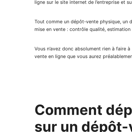
ligne sur le site internet de l’entreprise e
Tout comme un dépôt-vente physique, un dé
mise en vente : contrôle qualité, estimatio
Vous n’avez donc absolument rien à faire à 
vente en ligne que vous aurez préalablemen
Comment dépo
sur un dépôt-