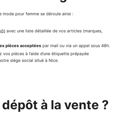
e mode pour femme se déroule ainsi :
pôt
avec une liste détaillée de vos articles (marques,
les pièces acceptées
par mail ou via un appel sous 48h.
 vos pièces à l’aide d’une étiquette prépayée
tre siège social situé à Nice.
dépôt à la vente ?