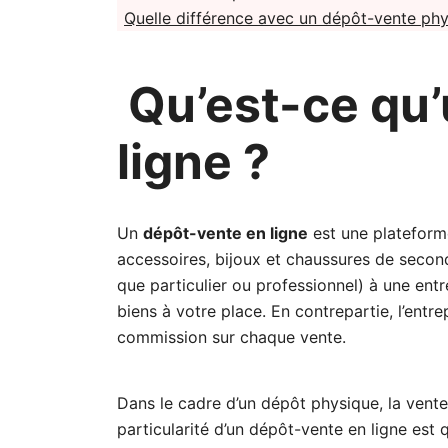
Quelle différence avec un dépôt-vente phy
Qu’est-ce qu’
ligne ?
Un
dépôt-vente en ligne
est une plateform
accessoires, bijoux et chaussures de secon
que particulier ou professionnel) à une entr
biens à votre place. En contrepartie, l’entr
commission sur chaque vente.
Dans le cadre d’un dépôt physique, la vente
particularité d’un dépôt-vente en ligne es