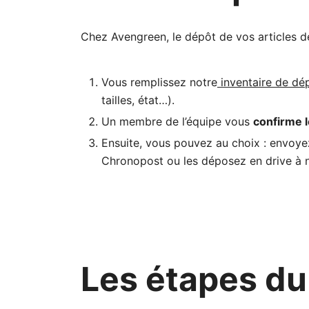
Chez Avengreen, le dépôt de vos articles d
Vous remplissez notre
inventaire de dé
tailles, état…).
Un membre de l’équipe vous
confirme 
Ensuite, vous pouvez au choix : envoyez
Chronopost ou les déposez en drive à no
Les étapes du 