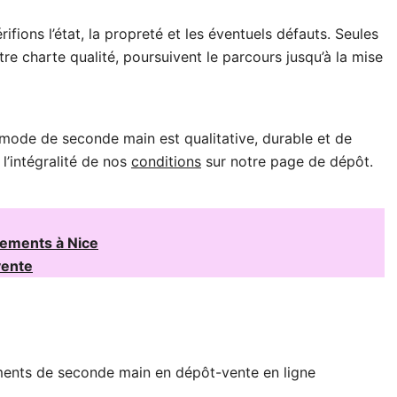
ifions l’état, la propreté et les éventuels défauts. Seules
re charte qualité, poursuivent le parcours jusqu’à la mise
 mode de seconde main est qualitative, durable et de
’intégralité de nos
conditions
sur notre page de dépôt.
tements à Nice
vente