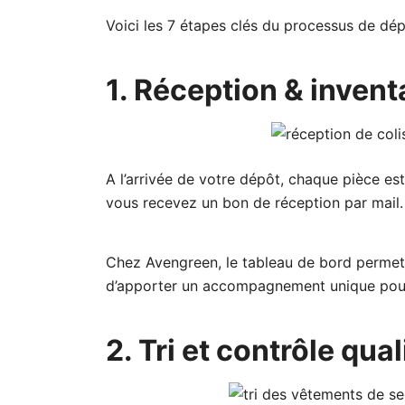
Voici les 7 étapes clés du processus de d
1. Réception & invent
A l’arrivée de votre dépôt, chaque pièce es
vous recevez un bon de réception par mail
Chez Avengreen, le tableau de bord permet 
d’apporter un accompagnement unique pou
2. Tri et contrôle qual