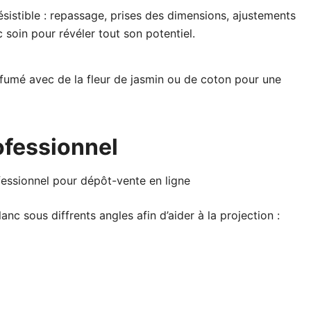
sistible : repassage, prises des dimensions, ajustements
 soin pour révéler tout son potentiel.
fumé avec de la fleur de jasmin ou de coton pour une
ofessionnel
nc sous diffrents angles afin d’aider à la projection :