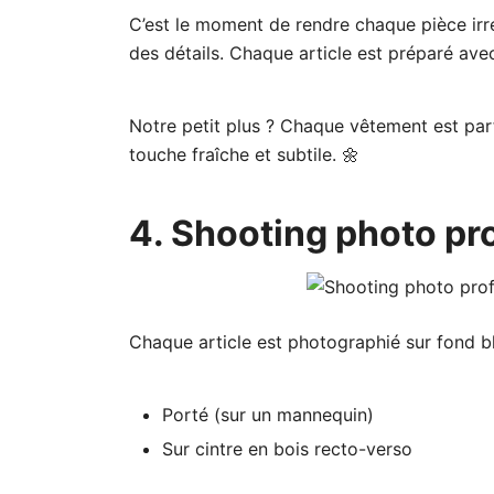
C’est le moment de rendre chaque pièce irré
des détails. Chaque article est préparé avec
Notre petit plus ? Chaque vêtement est par
touche fraîche et subtile. 🌼
4. Shooting photo pr
Chaque article est photographié sur fond bla
Porté (sur un mannequin)
Sur cintre en bois recto-verso