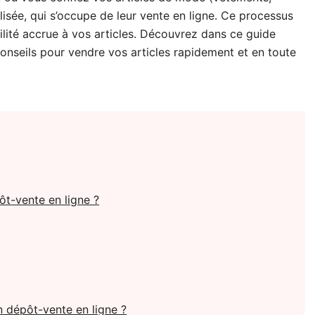
lisée, qui s’occupe de leur vente en ligne. Ce processus
ibilité accrue à vos articles. Découvrez dans ce guide
 conseils pour vendre vos articles rapidement et en toute
t-vente en ligne ?
 dépôt-vente en ligne ?