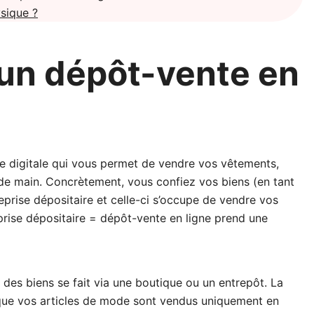
sique ?
un dépôt-vente en
e digitale qui vous permet de vendre vos vêtements,
de main. Concrètement, vous confiez vos biens (en tant
eprise dépositaire et celle-ci s’occupe de vendre vos
eprise dépositaire = dépôt-vente en ligne prend une
 des biens se fait via une boutique ou un entrepôt. La
t que vos articles de mode sont vendus uniquement en