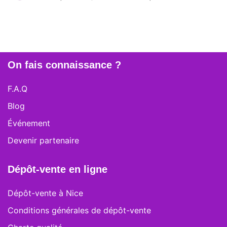
On fais connaissance ?
F.A.Q
Blog
Événement
Devenir partenaire
Dépôt-vente en ligne
Dépôt-vente à Nice
Conditions générales de dépôt-vente