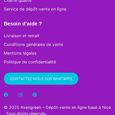
Charte qualité
Service de dépôt-vente en ligne
Besoin d’aide ?
Livraison et retrait
Conditions générales de vente
Mentions légales
Politique de confidentialité
CONTACTEZ-NOUS SUR WHATAPPS
© 2025 Avengreen – Dépôt-vente en ligne basé à Nice
. Tous droits réservés.