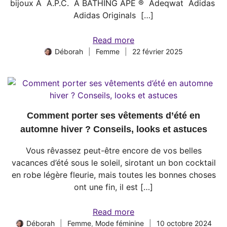
bijoux A A.P.C. A BATHING APE ® Adeqwat Adidas
Adidas Originals […]
Read more
Déborah
Femme
22 février 2025
Comment porter ses vêtements d’été en
automne hiver ? Conseils, looks et astuces
Vous rêvassez peut-être encore de vos belles
vacances d’été sous le soleil, sirotant un bon cocktail
en robe légère fleurie, mais toutes les bonnes choses
ont une fin, il est […]
Read more
Déborah
Femme
,
Mode féminine
10 octobre 2024