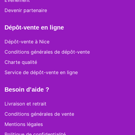
Événement
Devenir partenaire
Dépôt-vente en ligne
Dépôt-vente à Nice
Conditions générales de dépôt-vente
Charte qualité
Service de dépôt-vente en ligne
Besoin d’aide ?
Livraison et retrait
Conditions générales de vente
Mentions légales
Politique de confidentialité