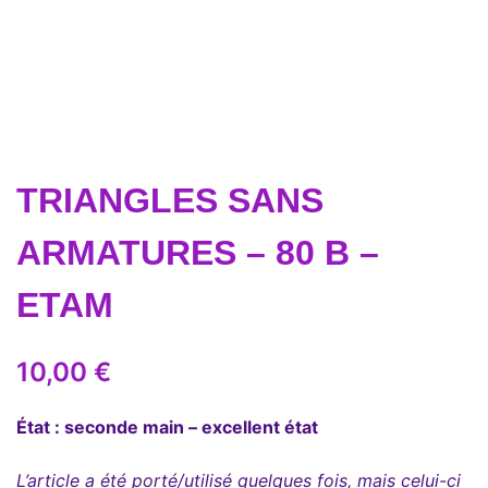
TRIANGLES SANS
ARMATURES – 80 B –
ETAM
10,00
€
État : seconde main – excellent état
L’article a été porté/utilisé quelques fois, mais celui-ci