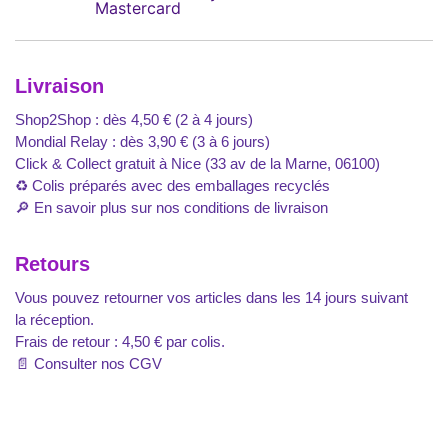
Livraison
Shop2Shop : dès 4,50 € (2 à 4 jours)
Mondial Relay : dès 3,90 € (3 à 6 jours)
Click & Collect gratuit à Nice (33 av de la Marne, 06100)
♻️ Colis préparés avec des emballages recyclés
🔎
En savoir plus sur nos conditions de livraison
Retours
Vous pouvez retourner vos articles dans les 14 jours suivant
la réception.
Frais de retour : 4,50 € par colis.
📄
Consulter nos CGV