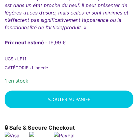
est dans un état proche du neuf. Il peut présenter de
légères traces d’usure, mais celles-ci sont minimes et
n’affectent pas significativement l’apparence ou la
fonctionnalité de l’article/produit. »
Prix neuf estimé :
19,99 €
UGS :
LF11
CATÉGORIE :
Lingerie
1 en stock
AJOUTER AU PANIER
🔒 Safe & Secure Checkout