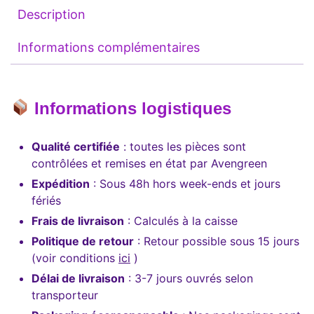
Description
Informations complémentaires
Informations logistiques
Qualité certifiée
: toutes les pièces sont
contrôlées et remises en état par Avengreen
Expédition
: Sous 48h hors week-ends et jours
fériés
Frais de livraison
: Calculés à la caisse
Politique de retour
: Retour possible sous 15 jours
(voir conditions
ici
)
Délai de livraison
: 3-7 jours ouvrés selon
transporteur