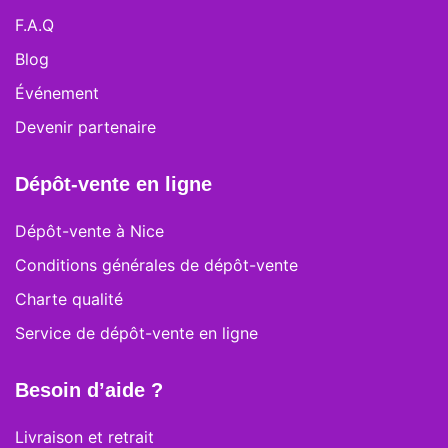
F.A.Q
Blog
Événement
Devenir partenaire
Dépôt-vente en ligne
Dépôt-vente à Nice
Conditions générales de dépôt-vente
Charte qualité
Service de dépôt-vente en ligne
Besoin d’aide ?
Livraison et retrait