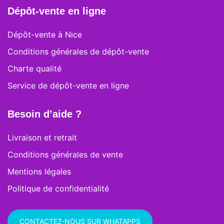
Dépôt-vente en ligne
Dépôt-vente à Nice
Conditions générales de dépôt-vente
Charte qualité
Service de dépôt-vente en ligne
Besoin d’aide ?
Livraison et retrait
Conditions générales de vente
Mentions légales
Politique de confidentialité
CONTACTEZ-NOUS SUR WHATAPPS