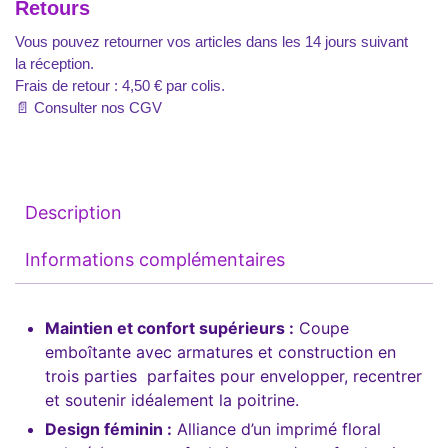
Retours
Vous pouvez retourner vos articles dans les 14 jours suivant
la réception.
Frais de retour : 4,50 € par colis.
📄
Consulter nos CGV
Description
Informations complémentaires
Maintien et confort supérieurs :
Coupe
emboîtante avec armatures et construction en
trois parties parfaites pour envelopper, recentrer
et soutenir idéalement la poitrine.
Design féminin :
Alliance d’un imprimé floral