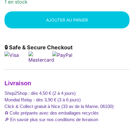
1 en stock
AJOUTER AU PANIER
🔒 Safe & Secure Checkout
Livraison
Shop2Shop : dès 4,50 € (2 à 4 jours)
Mondial Relay : dès 3,90 € (3 à 6 jours)
Click & Collect gratuit à Nice (33 av de la Marne, 06100)
♻️ Colis préparés avec des emballages recyclés
🔎
En savoir plus sur nos conditions de livraison