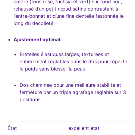
coloré (tons rose, fuchsia et vert) sur fond noir,
rehaussé d’un petit nœud satiné contrastant à
l’entre-bonnet et d’une fine dentelle festonnée le
long du décolleté.
Ajustement optimal :
Bretelles élastiques larges, texturées et
entièrement réglables dans le dos pour répartir
le poids sans blesser la peau.
Dos cheminée pour une meilleure stabilité et
fermeture par un triple agrafage réglable sur 3
positions.
État
excellent état