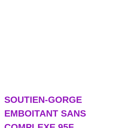
SOUTIEN-GORGE
EMBOITANT SANS
COMPLEXE 95F