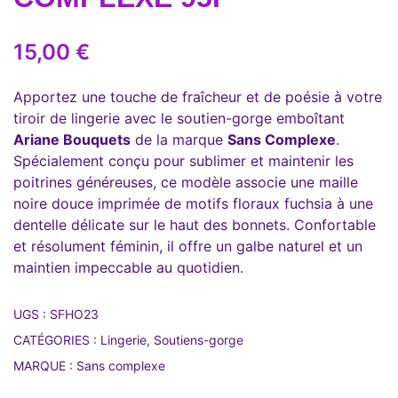
15,00
€
Apportez une touche de fraîcheur et de poésie à votre
tiroir de lingerie avec le soutien-gorge emboîtant
Ariane Bouquets
de la marque
Sans Complexe
.
Spécialement conçu pour sublimer et maintenir les
poitrines généreuses, ce modèle associe une maille
noire douce imprimée de motifs floraux fuchsia à une
dentelle délicate sur le haut des bonnets. Confortable
et résolument féminin, il offre un galbe naturel et un
maintien impeccable au quotidien.
UGS :
SFHO23
CATÉGORIES :
Lingerie
,
Soutiens-gorge
MARQUE :
Sans complexe