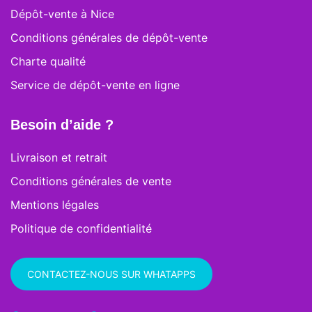
Dépôt-vente à Nice
Conditions générales de dépôt-vente
Charte qualité
Service de dépôt-vente en ligne
Besoin d’aide ?
Livraison et retrait
Conditions générales de vente
Mentions légales
Politique de confidentialité
CONTACTEZ-NOUS SUR WHATAPPS