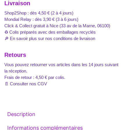
Livraison
Shop2Shop : dès 4,50 € (2 à 4 jours)
Mondial Relay : dès 3,90 € (3 à 6 jours)
Click & Collect gratuit à Nice (33 av de la Marne, 06100)
♻️ Colis préparés avec des emballages recyclés
🔎
En savoir plus sur nos conditions de livraison
Retours
Vous pouvez retourner vos articles dans les 14 jours suivant
la réception.
Frais de retour : 4,50 € par colis.
📄
Consulter nos CGV
Description
Informations complémentaires