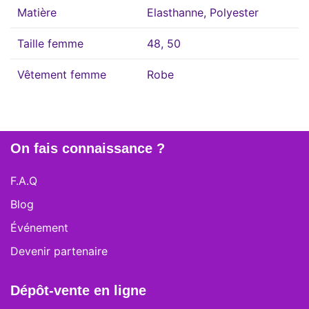
Matière
Elasthanne, Polyester
Taille femme
48, 50
Vêtement femme
Robe
On fais connaissance ?
F.A.Q
Blog
Événement
Devenir partenaire
Dépôt-vente en ligne