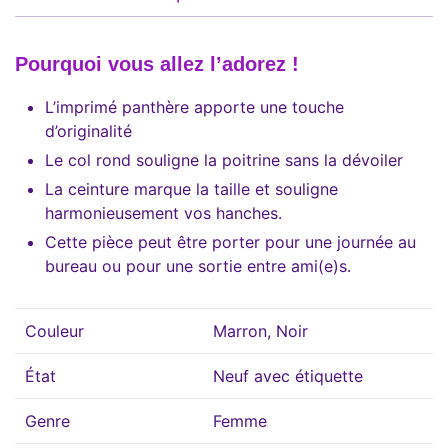
Pourquoi vous allez l’adorez !
L’imprimé panthère apporte une touche
d’originalité
Le col rond souligne la poitrine sans la dévoiler
La ceinture marque la taille et souligne
harmonieusement vos hanches.
Cette pièce peut être porter pour une journée au
bureau ou pour une sortie entre ami(e)s.
Couleur
Marron, Noir
État
Neuf avec étiquette
Genre
Femme