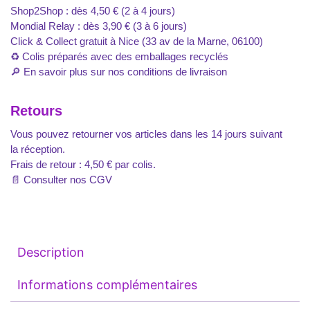
Shop2Shop : dès 4,50 € (2 à 4 jours)
Mondial Relay : dès 3,90 € (3 à 6 jours)
Click & Collect gratuit à Nice (33 av de la Marne, 06100)
♻️ Colis préparés avec des emballages recyclés
🔎
En savoir plus sur nos conditions de livraison
Retours
Vous pouvez retourner vos articles dans les 14 jours suivant
la réception.
Frais de retour : 4,50 € par colis.
📄
Consulter nos CGV
Description
Informations complémentaires