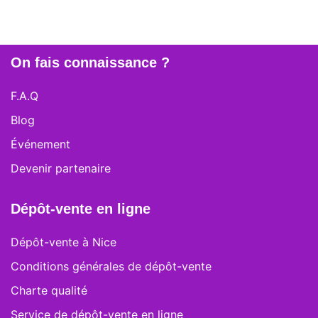
On fais connaissance ?
F.A.Q
Blog
Événement
Devenir partenaire
Dépôt-vente en ligne
Dépôt-vente à Nice
Conditions générales de dépôt-vente
Charte qualité
Service de dépôt-vente en ligne