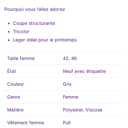
Pourquoi vous l’allez adorez
Coupe structurante
Tricolor
Leger idéal pour le printemps
Taille femme
42, 46
État
Neuf avec étiquette
Couleur
Gris
Genre
Femme
Matière
Polyester, Viscose
Vêtement femme
Pull