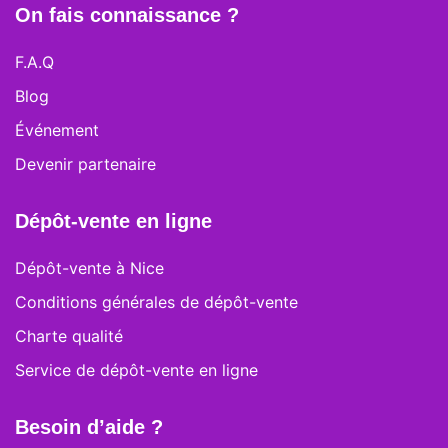
On fais connaissance ?
F.A.Q
Blog
Événement
Devenir partenaire
Dépôt-vente en ligne
Dépôt-vente à Nice
Conditions générales de dépôt-vente
Charte qualité
Service de dépôt-vente en ligne
Besoin d’aide ?