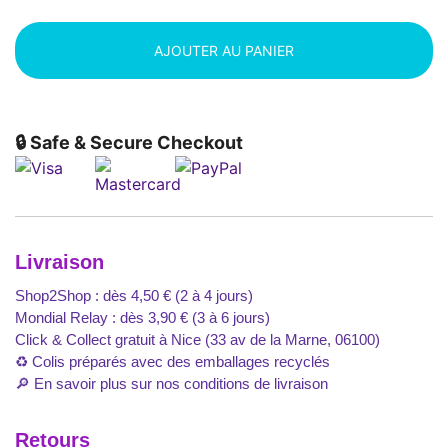
AJOUTER AU PANIER
🔒 Safe & Secure Checkout
Livraison
Shop2Shop : dès 4,50 € (2 à 4 jours)
Mondial Relay : dès 3,90 € (3 à 6 jours)
Click & Collect gratuit à Nice (33 av de la Marne, 06100)
♻️ Colis préparés avec des emballages recyclés
🔎
En savoir plus sur nos conditions de livraison
Retours