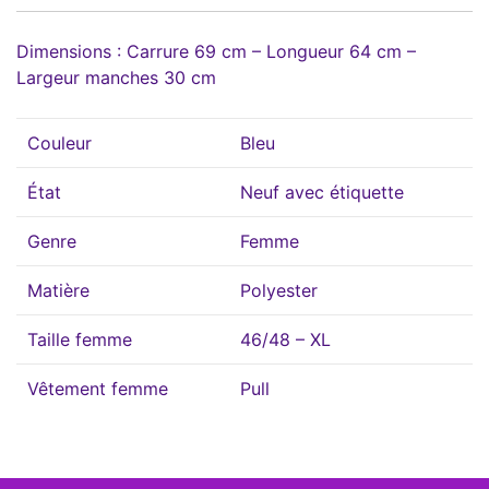
Dimensions : Carrure 69 cm – Longueur 64 cm –
Largeur manches 30 cm
Couleur
Bleu
État
Neuf avec étiquette
Genre
Femme
Matière
Polyester
Taille femme
46/48 – XL
Vêtement femme
Pull