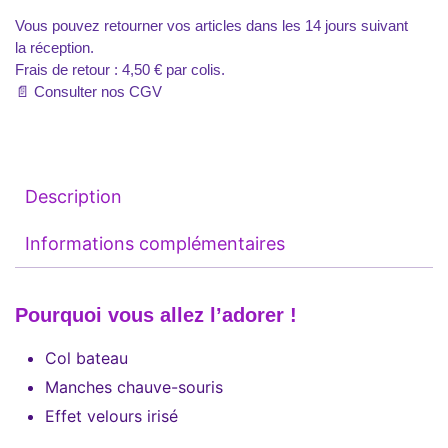
Vous pouvez retourner vos articles dans les 14 jours suivant
la réception.
Frais de retour : 4,50 € par colis.
📄
Consulter nos CGV
Description
Informations complémentaires
Pourquoi vous allez l’adorer !
Col bateau
Manches chauve-souris
Effet velours irisé