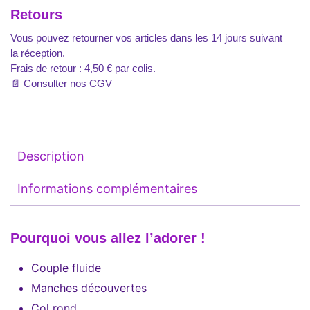
Retours
Vous pouvez retourner vos articles dans les 14 jours suivant
la réception.
Frais de retour : 4,50 € par colis.
📄
Consulter nos CGV
Description
Informations complémentaires
Pourquoi vous allez l’adorer !
Couple fluide
Manches découvertes
Col rond