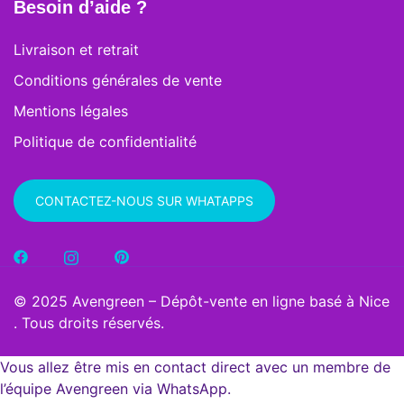
Besoin d’aide ?
Livraison et retrait
Conditions générales de vente
Mentions légales
Politique de confidentialité
CONTACTEZ-NOUS SUR WHATAPPS
© 2025 Avengreen – Dépôt-vente en ligne basé à Nice
. Tous droits réservés.
Vous allez être mis en contact direct avec un membre de
l’équipe Avengreen via WhatsApp.