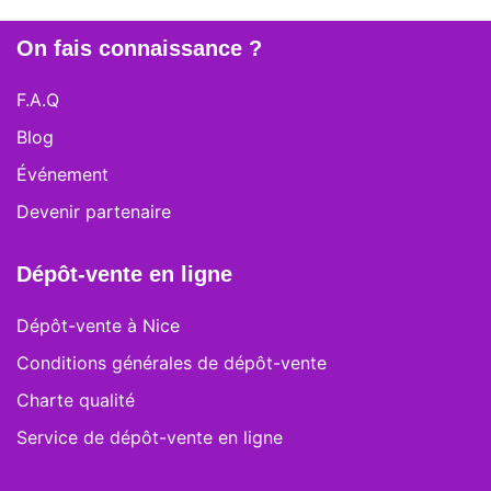
On fais connaissance ?
F.A.Q
Blog
Événement
Devenir partenaire
Dépôt-vente en ligne
Dépôt-vente à Nice
Conditions générales de dépôt-vente
Charte qualité
Service de dépôt-vente en ligne