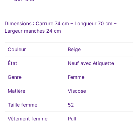
Dimensions : Carrure 74 cm – Longueur 70 cm –
Largeur manches 24 cm
Couleur
Beige
État
Neuf avec étiquette
Genre
Femme
Matière
Viscose
Taille femme
52
Vêtement femme
Pull