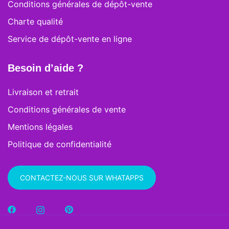
Conditions générales de dépôt-vente
Charte qualité
Service de dépôt-vente en ligne
Besoin d’aide ?
Livraison et retrait
Conditions générales de vente
Mentions légales
Politique de confidentialité
CONTACTEZ-NOUS SUR WHATAPPS