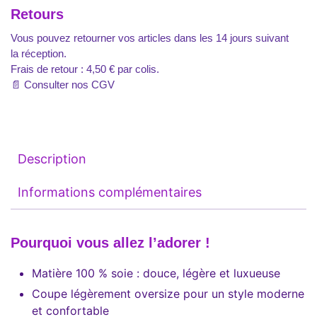
Retours
Vous pouvez retourner vos articles dans les 14 jours suivant
la réception.
Frais de retour : 4,50 € par colis.
📄
Consulter nos CGV
Description
Informations complémentaires
Pourquoi vous allez l’adorer !
Matière 100 % soie : douce, légère et luxueuse
Coupe légèrement oversize pour un style moderne
et confortable