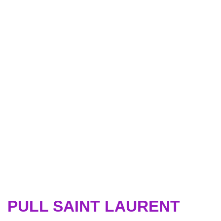
PULL SAINT LAURENT