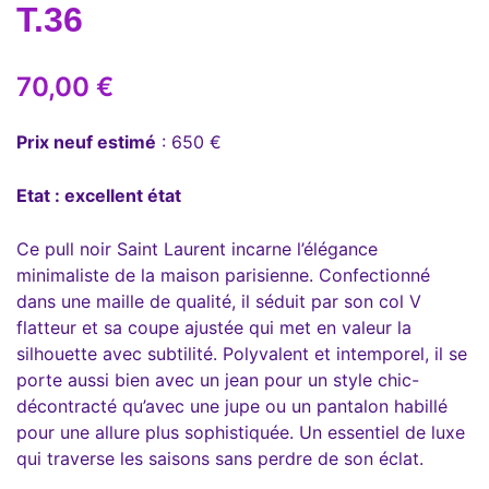
T.36
70,00
€
Prix neuf estimé
: 650 €
Etat : excellent état
Ce pull noir Saint Laurent incarne l’élégance
minimaliste de la maison parisienne. Confectionné
dans une maille de qualité, il séduit par son col V
flatteur et sa coupe ajustée qui met en valeur la
silhouette avec subtilité. Polyvalent et intemporel, il se
porte aussi bien avec un jean pour un style chic-
décontracté qu’avec une jupe ou un pantalon habillé
pour une allure plus sophistiquée. Un essentiel de luxe
qui traverse les saisons sans perdre de son éclat.