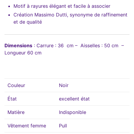
Motif à rayures élégant et facile à associer
Création Massimo Dutti, synonyme de raffinement
et de qualité
Dimensions
: Carrure : 36 cm – Aisselles : 50 cm –
Longueur 60 cm
Couleur
Noir
État
excellent état
Matière
Indisponible
Vêtement femme
Pull