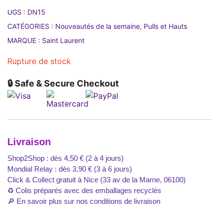
UGS :
DN15
CATÉGORIES :
Nouveautés de la semaine
,
Pulls et Hauts
MARQUE :
Saint Laurent
Rupture de stock
🔒 Safe & Secure Checkout
Livraison
Shop2Shop : dès 4,50 € (2 à 4 jours)
Mondial Relay : dès 3,90 € (3 à 6 jours)
Click & Collect gratuit à Nice (33 av de la Marne, 06100)
♻️ Colis préparés avec des emballages recyclés
🔎
En savoir plus sur nos conditions de livraison