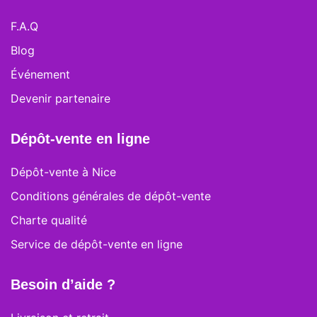
F.A.Q
Blog
Événement
Devenir partenaire
Dépôt-vente en ligne
Dépôt-vente à Nice
Conditions générales de dépôt-vente
Charte qualité
Service de dépôt-vente en ligne
Besoin d’aide ?