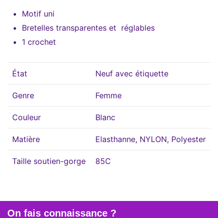
Motif uni
Bretelles transparentes et réglables
1 crochet
État
Neuf avec étiquette
Genre
Femme
Couleur
Blanc
Matière
Elasthanne, NYLON, Polyester
Taille soutien-gorge
85C
On fais connaissance ?