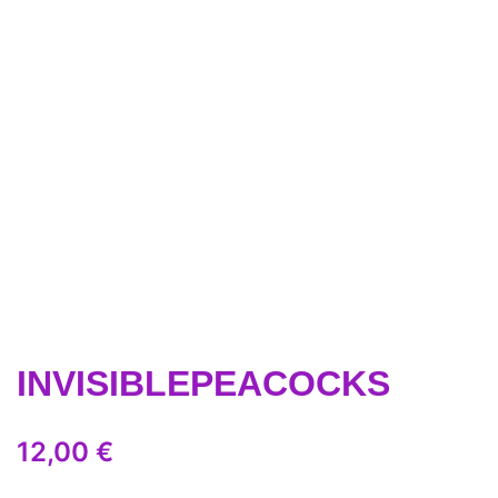
INVISIBLEPEACOCKS
12,00
€