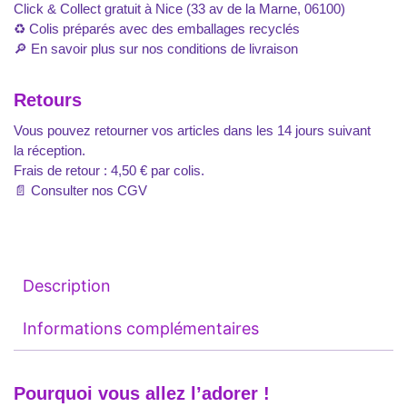
Click & Collect gratuit à Nice (33 av de la Marne, 06100)
♻️ Colis préparés avec des emballages recyclés
🔎
En savoir plus sur nos conditions de livraison
Retours
Vous pouvez retourner vos articles dans les 14 jours suivant
la réception.
Frais de retour : 4,50 € par colis.
📄
Consulter nos CGV
Description
Informations complémentaires
Pourquoi vous allez l’adorer !