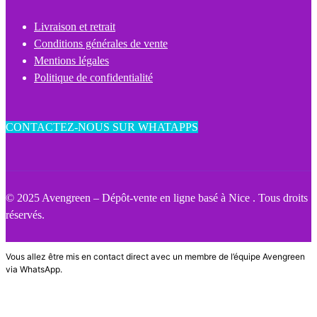
Livraison et retrait
Conditions générales de vente
Mentions légales
Politique de confidentialité
CONTACTEZ-NOUS SUR WHATAPPS
© 2025 Avengreen – Dépôt-vente en ligne basé à Nice . Tous droits
réservés.
Vous allez être mis en contact direct avec un membre de l’équipe Avengreen
via WhatsApp.