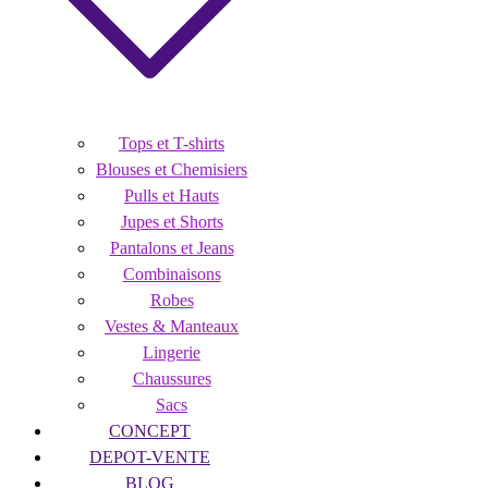
Tops et T-shirts
Blouses et Chemisiers
Pulls et Hauts
Jupes et Shorts
Pantalons et Jeans
Combinaisons
Robes
Vestes & Manteaux
Lingerie
Chaussures
Sacs
CONCEPT
DEPOT-VENTE
BLOG