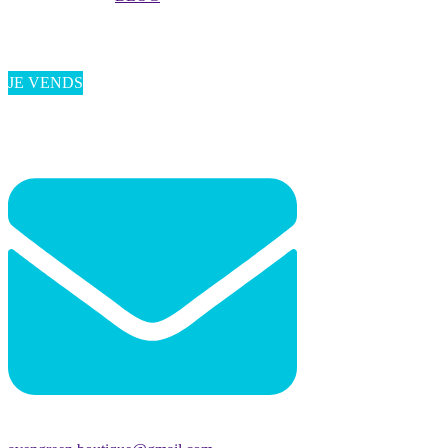
JE VENDS