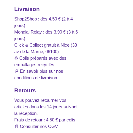
Livraison
Shop2Shop : dès 4,50 € (2 à 4
jours)
Mondial Relay : dès 3,90 € (3 à 6
jours)
Click & Collect gratuit à Nice (33
av de la Marne, 06100)
♻️ Colis préparés avec des
emballages recyclés
🔎
En savoir plus sur nos
conditions de livraison
Retours
Vous pouvez retourner vos
articles dans les 14 jours suivant
la réception.
Frais de retour : 4,50 € par colis.
📄
Consulter nos CGV