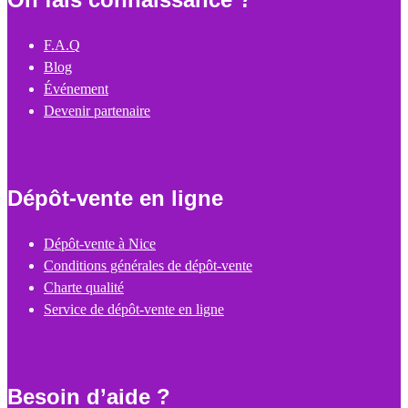
F.A.Q
Blog
Événement
Devenir partenaire
Dépôt-vente en ligne
Dépôt-vente à Nice
Conditions générales de dépôt-vente
Charte qualité
Service de dépôt-vente en ligne
Besoin d’aide ?