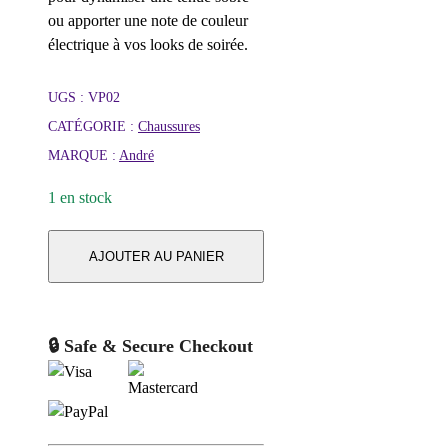
ou apporter une note de couleur
électrique à vos looks de soirée.
UGS :
VP02
CATÉGORIE :
Chaussures
MARQUE :
André
1 en stock
AJOUTER AU PANIER
🔒 Safe & Secure Checkout