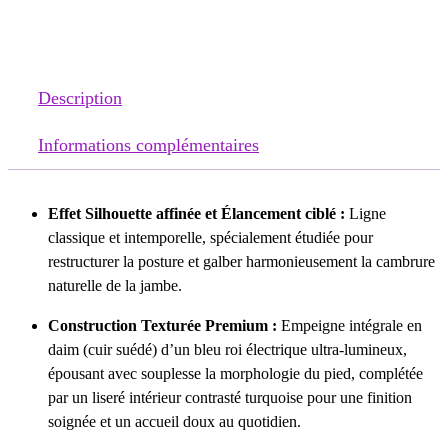
Description
Informations complémentaires
Effet Silhouette affinée et Élancement ciblé :
Ligne
classique et intemporelle, spécialement étudiée pour
restructurer la posture et galber harmonieusement la cambrure
naturelle de la jambe.
Construction Texturée Premium :
Empeigne intégrale en
daim (cuir suédé) d’un bleu roi électrique ultra-lumineux,
épousant avec souplesse la morphologie du pied, complétée
par un liseré intérieur contrasté turquoise pour une finition
soignée et un accueil doux au quotidien.