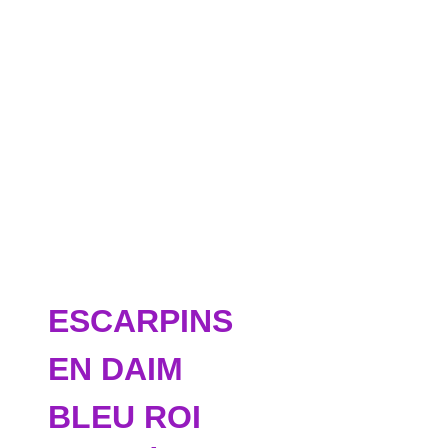
ESCARPINS
EN DAIM
BLEU ROI