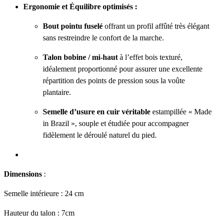
Ergonomie et Équilibre optimisés :
Bout pointu fuselé
offrant un profil affûté très élégant
sans restreindre le confort de la marche.
Talon bobine / mi-haut
à l’effet bois texturé,
idéalement proportionné pour assurer une excellente
répartition des points de pression sous la voûte
plantaire.
Semelle d’usure en cuir véritable
estampillée « Made
in Brazil », souple et étudiée pour accompagner
fidèlement le déroulé naturel du pied.
Dimensions
:
Semelle intérieure : 24 cm
Hauteur du talon : 7cm