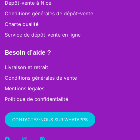
Dépôt-vente à Nice
Conditions générales de dépôt-vente
Charte qualité
Service de dépôt-vente en ligne
Besoin d’aide ?
Livraison et retrait
Conditions générales de vente
Mentions légales
Politique de confidentialité
CONTACTEZ-NOUS SUR WHATAPPS