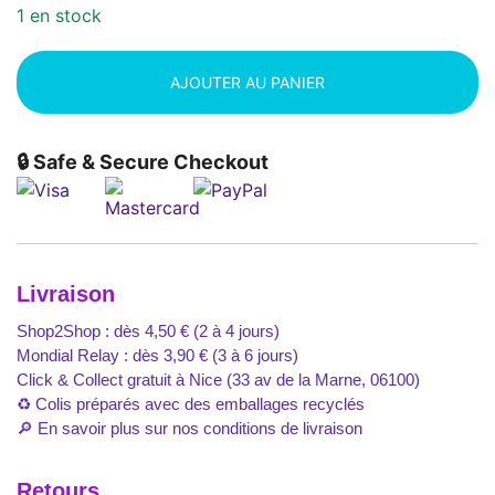
1 en stock
AJOUTER AU PANIER
🔒 Safe & Secure Checkout
Livraison
Shop2Shop : dès 4,50 € (2 à 4 jours)
Mondial Relay : dès 3,90 € (3 à 6 jours)
Click & Collect gratuit à Nice (33 av de la Marne, 06100)
♻️ Colis préparés avec des emballages recyclés
🔎
En savoir plus sur nos conditions de livraison
Retours