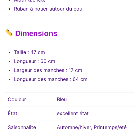
Ruban à nouer autour du cou
Dimensions
Taille : 47 cm
Longueur : 60 cm
Largeur des manches : 17 cm
Longueur des manches : 64 cm
Couleur
Bleu
État
excellent état
Saisonnalité
Automne/hiver, Printemps/été