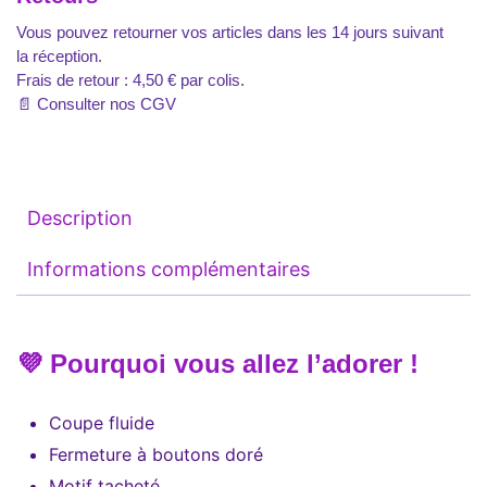
Vous pouvez retourner vos articles dans les 14 jours suivant
la réception.
Frais de retour : 4,50 € par colis.
📄
Consulter nos CGV
Description
Informations complémentaires
💜 Pourquoi vous allez l’adorer !
Coupe fluide
Fermeture à boutons doré
Motif tacheté