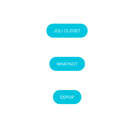
JOLI CLOSET
WHATNOT
DEPOP