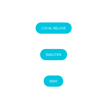
LOCAL RELOVE
RAKUTEN
EBAY