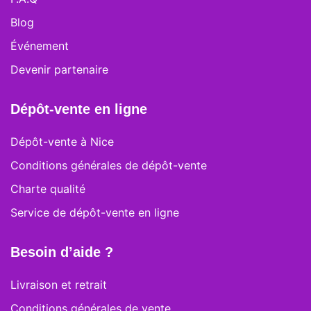
Blog
Événement
Devenir partenaire
Dépôt-vente en ligne
Dépôt-vente à Nice
Conditions générales de dépôt-vente
Charte qualité
Service de dépôt-vente en ligne
Besoin d’aide ?
Livraison et retrait
Conditions générales de vente