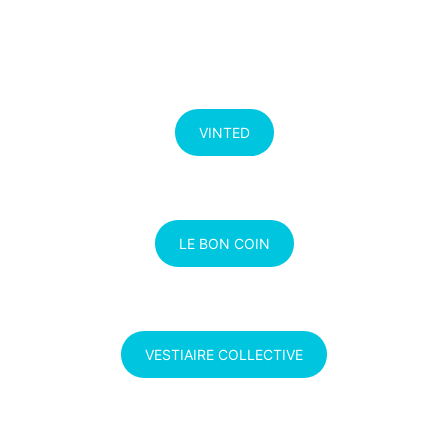
VINTED
LE BON COIN
VESTIAIRE COLLECTIVE