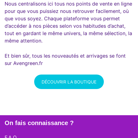
Nous centralisons ici tous nos points de vente en ligne
pour que vous puissiez nous retrouver facilement, où
que vous soyez. Chaque plateforme vous permet
d’accéder à nos pièces selon vos habitudes d’achat,
tout en gardant le même univers, la même sélection, la
même attention.
Et bien sûr, tous les nouveautés et arrivages se font
sur Avengreen.fr
DÉCOUVRIR LA BOUTIQUE
On fais connaissance ?
F.A.Q