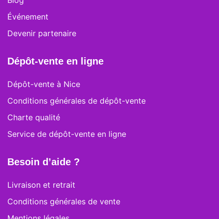
Blog
Événement
Devenir partenaire
Dépôt-vente en ligne
Dépôt-vente à Nice
Conditions générales de dépôt-vente
Charte qualité
Service de dépôt-vente en ligne
Besoin d’aide ?
Livraison et retrait
Conditions générales de vente
Mentions légales