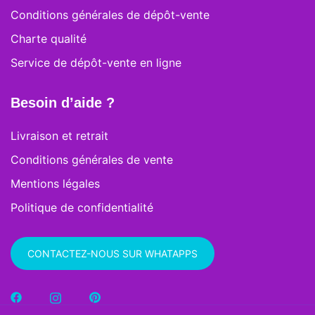
Conditions générales de dépôt-vente
Charte qualité
Service de dépôt-vente en ligne
Besoin d’aide ?
Livraison et retrait
Conditions générales de vente
Mentions légales
Politique de confidentialité
CONTACTEZ-NOUS SUR WHATAPPS