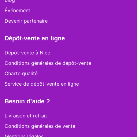
Blog
Événement
Devenir partenaire
Dépôt-vente en ligne
Dépôt-vente à Nice
Conditions générales de dépôt-vente
Charte qualité
Service de dépôt-vente en ligne
Besoin d’aide ?
Livraison et retrait
Conditions générales de vente
Mentions légales