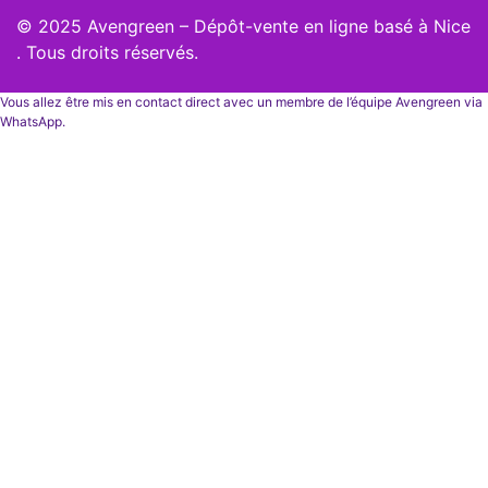
© 2025 Avengreen – Dépôt-vente en ligne basé à Nice
. Tous droits réservés.
Vous allez être mis en contact direct avec un membre de l’équipe Avengreen via
WhatsApp.