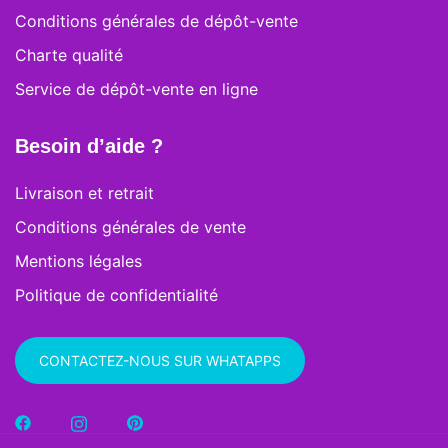
Conditions générales de dépôt-vente
Charte qualité
Service de dépôt-vente en ligne
Besoin d’aide ?
Livraison et retrait
Conditions générales de vente
Mentions légales
Politique de confidentialité
CONTACTEZ-NOUS SUR WHATAPPS