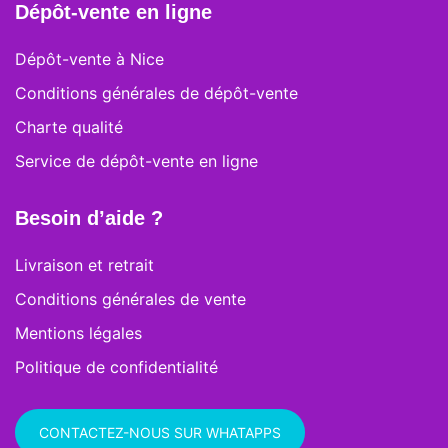
Dépôt-vente en ligne
Dépôt-vente à Nice
Conditions générales de dépôt-vente
Charte qualité
Service de dépôt-vente en ligne
Besoin d’aide ?
Livraison et retrait
Conditions générales de vente
Mentions légales
Politique de confidentialité
CONTACTEZ-NOUS SUR WHATAPPS