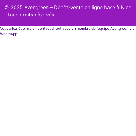
© 2025 Avengreen – Dépôt-vente en ligne basé à Nice
. Tous droits réservés.
Vous allez être mis en contact direct avec un membre de l’équipe Avengreen via
WhatsApp.