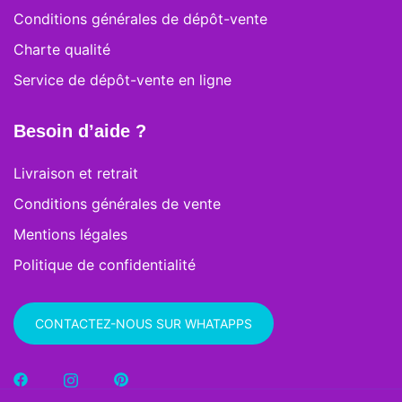
Conditions générales de dépôt-vente
Charte qualité
Service de dépôt-vente en ligne
Besoin d’aide ?
Livraison et retrait
Conditions générales de vente
Mentions légales
Politique de confidentialité
CONTACTEZ-NOUS SUR WHATAPPS