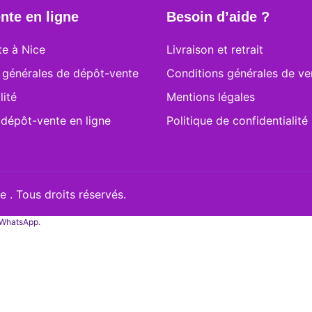
nte en ligne
Besoin d’aide ?
e à Nice
Livraison et retrait
 générales de dépôt-vente
Conditions générales de ve
lité
Mentions légales
 dépôt-vente en ligne
Politique de confidentialité
 . Tous droits réservés.
a WhatsApp.