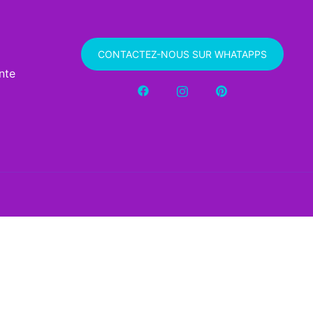
CONTACTEZ-NOUS SUR WHATAPPS
nte