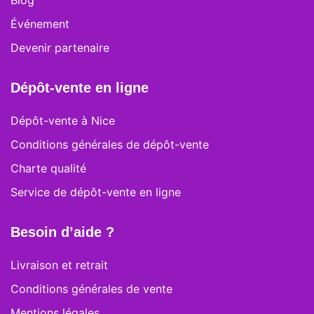
Blog
Événement
Devenir partenaire
Dépôt-vente en ligne
Dépôt-vente à Nice
Conditions générales de dépôt-vente
Charte qualité
Service de dépôt-vente en ligne
Besoin d’aide ?
Livraison et retrait
Conditions générales de vente
Mentions légales