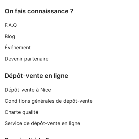
On fais connaissance ?
F.A.Q
Blog
Événement
Devenir partenaire
Dépôt-vente en ligne
Dépôt-vente à Nice
Conditions générales de dépôt-vente
Charte qualité
Service de dépôt-vente en ligne