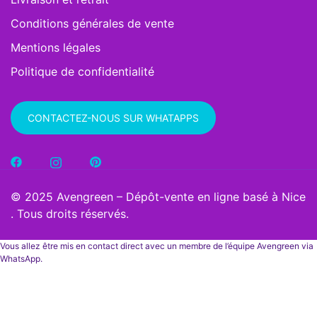
Conditions générales de vente
Mentions légales
Politique de confidentialité
CONTACTEZ-NOUS SUR WHATAPPS
© 2025 Avengreen – Dépôt-vente en ligne basé à Nice
. Tous droits réservés.
Vous allez être mis en contact direct avec un membre de l’équipe Avengreen via
WhatsApp.