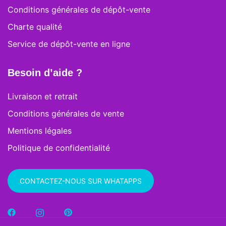
Conditions générales de dépôt-vente
Charte qualité
Service de dépôt-vente en ligne
Besoin d’aide ?
Livraison et retrait
Conditions générales de vente
Mentions légales
Politique de confidentialité
CONTACTEZ-NOUS SUR WHATAPPS