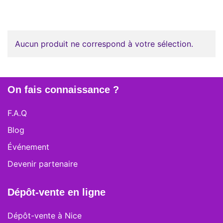
Aucun produit ne correspond à votre sélection.
On fais connaissance ?
F.A.Q
Blog
Événement
Devenir partenaire
Dépôt-vente en ligne
Dépôt-vente à Nice