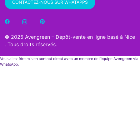
CONTACTEZ-NOUS SUR WHATAPPS
© 2025 Avengreen – Dépôt-vente en ligne basé à Nice
. Tous droits réservés.
Vous allez être mis en contact direct avec un membre de l’équipe Avengreen via
WhatsApp.