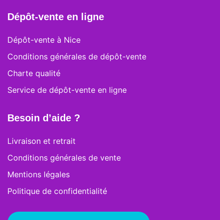
Dépôt-vente en ligne
Dépôt-vente à Nice
Conditions générales de dépôt-vente
Charte qualité
Service de dépôt-vente en ligne
Besoin d’aide ?
Livraison et retrait
Conditions générales de vente
Mentions légales
Politique de confidentialité