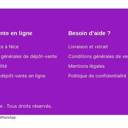
nte en ligne
Besoin d’aide ?
e à Nice
Livraison et retrait
 générales de dépôt-vente
Conditions générales de ve
lité
Mentions légales
 dépôt-vente en ligne
Politique de confidentialité
 . Tous droits réservés.
a WhatsApp.