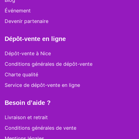
Blog
Événement
Devenir partenaire
Dépôt-vente en ligne
Dépôt-vente à Nice
Conditions générales de dépôt-vente
Charte qualité
Service de dépôt-vente en ligne
Besoin d’aide ?
Livraison et retrait
Conditions générales de vente
Mentions légales