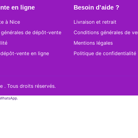
nte en ligne
Besoin d’aide ?
e à Nice
Livraison et retrait
 générales de dépôt-vente
Conditions générales de ve
lité
Mentions légales
 dépôt-vente en ligne
Politique de confidentialité
 . Tous droits réservés.
a WhatsApp.