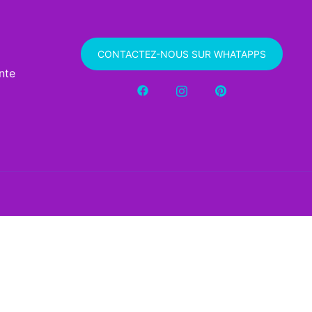
CONTACTEZ-NOUS SUR WHATAPPS
nte