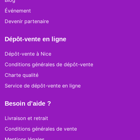
Blog
Événement
Devenir partenaire
Dépôt-vente en ligne
Dépôt-vente à Nice
Conditions générales de dépôt-vente
Charte qualité
Service de dépôt-vente en ligne
Besoin d’aide ?
Livraison et retrait
Conditions générales de vente
Mentions légales