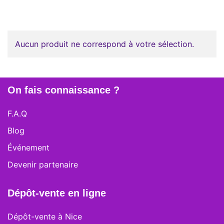
Aucun produit ne correspond à votre sélection.
On fais connaissance ?
F.A.Q
Blog
Événement
Devenir partenaire
Dépôt-vente en ligne
Dépôt-vente à Nice