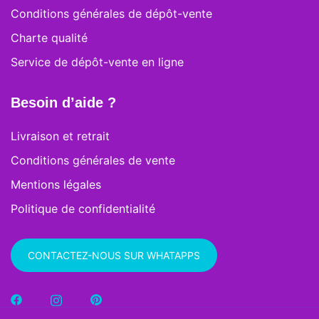
Conditions générales de dépôt-vente
Charte qualité
Service de dépôt-vente en ligne
Besoin d’aide ?
Livraison et retrait
Conditions générales de vente
Mentions légales
Politique de confidentialité
CONTACTEZ-NOUS SUR WHATAPPS