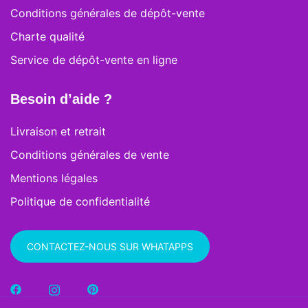
Conditions générales de dépôt-vente
Charte qualité
Service de dépôt-vente en ligne
Besoin d’aide ?
Livraison et retrait
Conditions générales de vente
Mentions légales
Politique de confidentialité
CONTACTEZ-NOUS SUR WHATAPPS