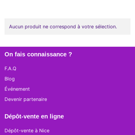
Aucun produit ne correspond à votre sélection.
On fais connaissance ?
F.A.Q
Blog
Événement
Devenir partenaire
Dépôt-vente en ligne
Dépôt-vente à Nice