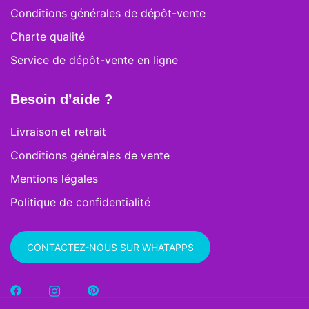
Conditions générales de dépôt-vente
Charte qualité
Service de dépôt-vente en ligne
Besoin d’aide ?
Livraison et retrait
Conditions générales de vente
Mentions légales
Politique de confidentialité
CONTACTEZ-NOUS SUR WHATAPPS