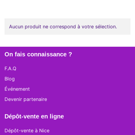
Aucun produit ne correspond à votre sélection.
On fais connaissance ?
F.A.Q
Blog
Événement
Devenir partenaire
Dépôt-vente en ligne
Dépôt-vente à Nice