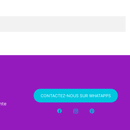
CONTACTEZ-NOUS SUR WHATAPPS
nte