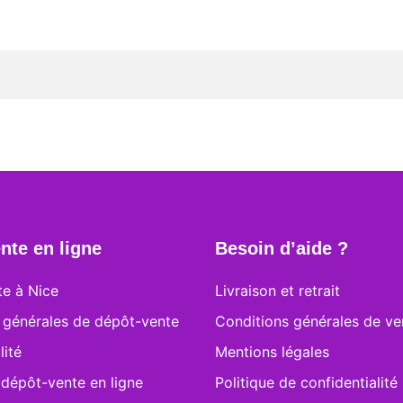
nte en ligne
Besoin d’aide ?
e à Nice
Livraison et retrait
 générales de dépôt-vente
Conditions générales de ve
lité
Mentions légales
 dépôt-vente en ligne
Politique de confidentialité