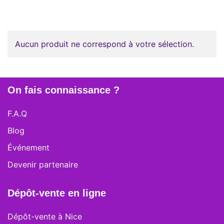
Aucun produit ne correspond à votre sélection.
On fais connaissance ?
F.A.Q
Blog
Événement
Devenir partenaire
Dépôt-vente en ligne
Dépôt-vente à Nice