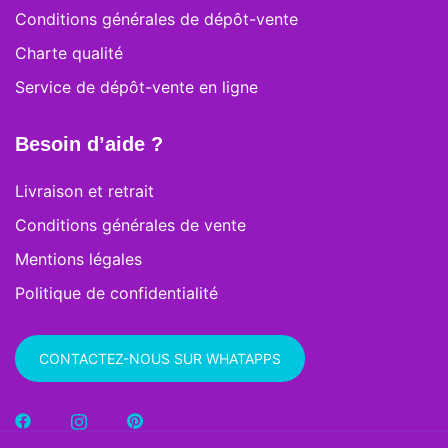
Conditions générales de dépôt-vente
Charte qualité
Service de dépôt-vente en ligne
Besoin d’aide ?
Livraison et retrait
Conditions générales de vente
Mentions légales
Politique de confidentialité
CONTACTEZ-NOUS SUR WHATAPPS