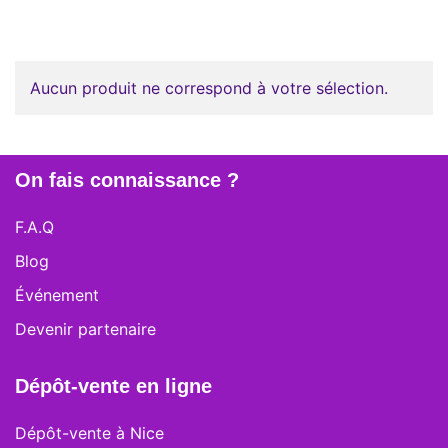
Aucun produit ne correspond à votre sélection.
On fais connaissance ?
F.A.Q
Blog
Événement
Devenir partenaire
Dépôt-vente en ligne
Dépôt-vente à Nice