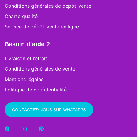
Conditions générales de dépôt-vente
Charte qualité
Service de dépôt-vente en ligne
Besoin d’aide ?
Livraison et retrait
Conditions générales de vente
Mentions légales
Politique de confidentialité
CONTACTEZ-NOUS SUR WHATAPPS