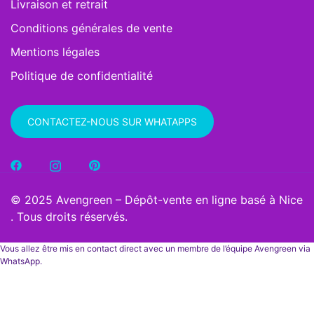
Livraison et retrait
Conditions générales de vente
Mentions légales
Politique de confidentialité
CONTACTEZ-NOUS SUR WHATAPPS
© 2025 Avengreen – Dépôt-vente en ligne basé à Nice
. Tous droits réservés.
Vous allez être mis en contact direct avec un membre de l’équipe Avengreen via
WhatsApp.