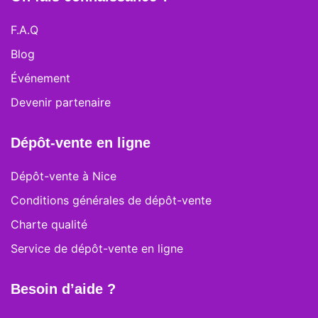
F.A.Q
Blog
Événement
Devenir partenaire
Dépôt-vente en ligne
Dépôt-vente à Nice
Conditions générales de dépôt-vente
Charte qualité
Service de dépôt-vente en ligne
Besoin d’aide ?