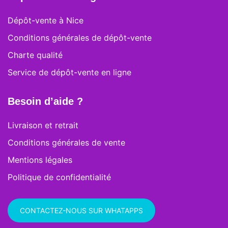
Dépôt-vente à Nice
Conditions générales de dépôt-vente
Charte qualité
Service de dépôt-vente en ligne
Besoin d’aide ?
Livraison et retrait
Conditions générales de vente
Mentions légales
Politique de confidentialité
CONTACTEZ-NOUS SUR WHATAPPS