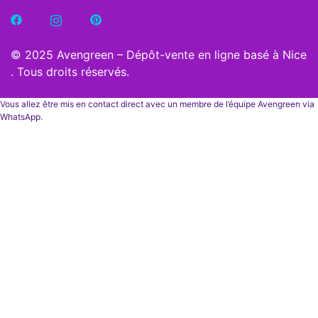
© 2025 Avengreen – Dépôt-vente en ligne basé à Nice
. Tous droits réservés.
Vous allez être mis en contact direct avec un membre de l’équipe Avengreen via
WhatsApp.