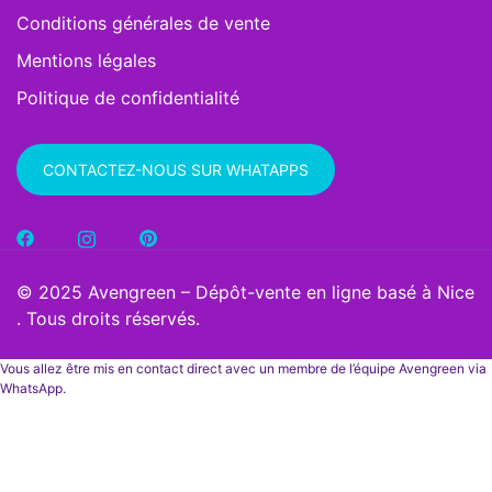
Conditions générales de vente
Mentions légales
Politique de confidentialité
CONTACTEZ-NOUS SUR WHATAPPS
© 2025 Avengreen – Dépôt-vente en ligne basé à Nice
. Tous droits réservés.
Vous allez être mis en contact direct avec un membre de l’équipe Avengreen via
WhatsApp.