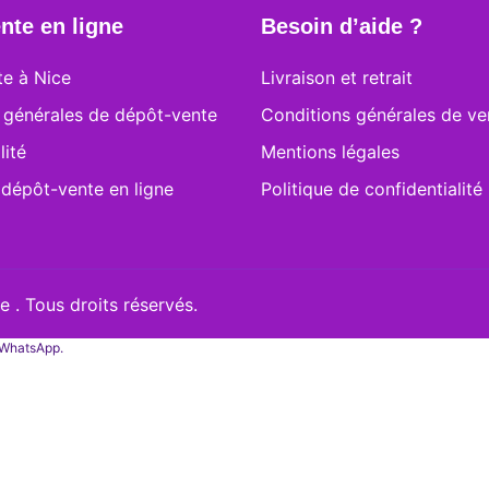
nte en ligne
Besoin d’aide ?
e à Nice
Livraison et retrait
 générales de dépôt-vente
Conditions générales de ve
lité
Mentions légales
 dépôt-vente en ligne
Politique de confidentialité
 . Tous droits réservés.
a WhatsApp.