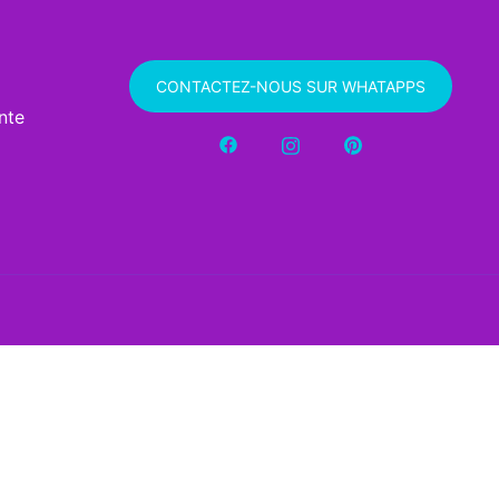
CONTACTEZ-NOUS SUR WHATAPPS
nte