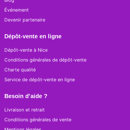
Blog
Événement
Devenir partenaire
Dépôt-vente en ligne
Dépôt-vente à Nice
Conditions générales de dépôt-vente
Charte qualité
Service de dépôt-vente en ligne
Besoin d’aide ?
Livraison et retrait
Conditions générales de vente
Mentions légales